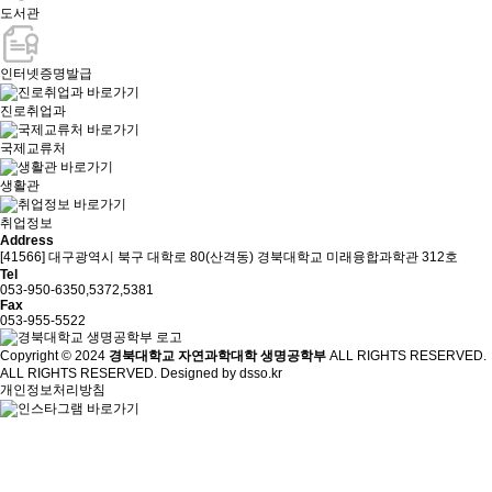
도서관
인터넷증명발급
진로취업과
국제교류처
생활관
취업정보
Address
[41566] 대구광역시 북구 대학로 80(산격동) 경북대학교 미래융합과학관 312호
Tel
053-950-6350,5372,5381
Fax
053-955-5522
Copyright © 2024
경북대학교 자연과학대학 생명공학부
ALL RIGHTS RESERVED.
ALL RIGHTS RESERVED. Designed by
dsso.kr
개인정보처리방침