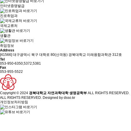
인터넷증명발급
진로취업과
국제교류처
생활관
취업정보
Address
[41566] 대구광역시 북구 대학로 80(산격동) 경북대학교 미래융합과학관 312호
Tel
053-950-6350,5372,5381
Fax
053-955-5522
Copyright © 2024
경북대학교 자연과학대학 생명공학부
ALL RIGHTS RESERVED.
ALL RIGHTS RESERVED. Designed by
dsso.kr
개인정보처리방침