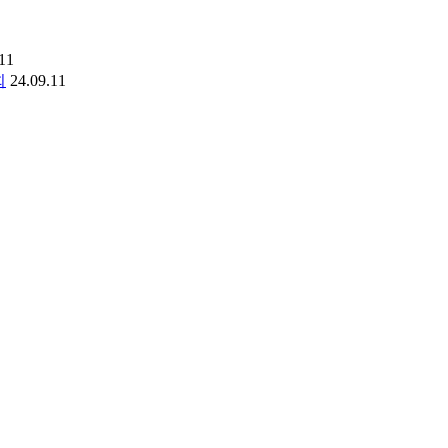
11
회
24.09.11