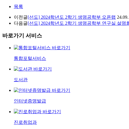
목록
이전글
[선도] 2024학년도 2학기 생명공학부 오픈랩
24.09.
다음글
[선도] 2024학년도 2학기 생명공학부 연구실 설명
바로가기 서비스
통합포털서비스
도서관
인터넷증명발급
진로취업과