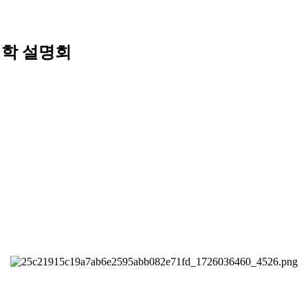
진학 설명회