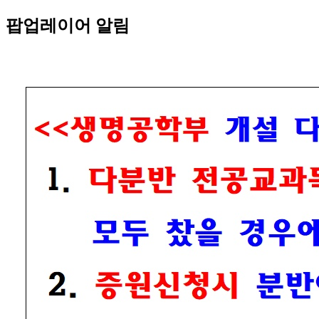
팝업레이어 알림