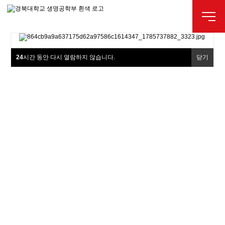
24
시간 동안 다시 열람하지 않습니다.
닫기