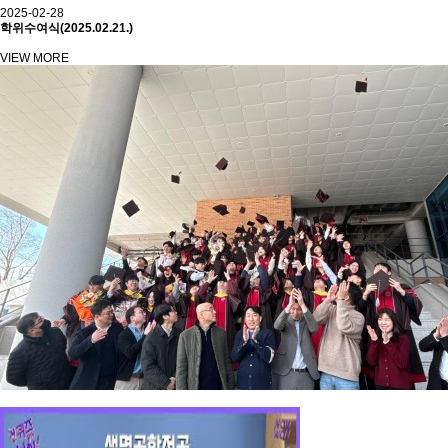
2025-02-28
학위수여식(2025.02.21.)
VIEW MORE