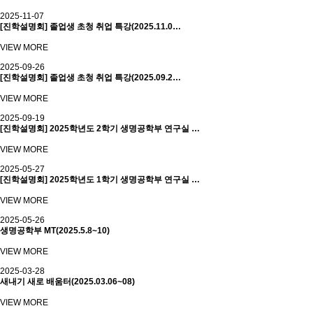
2025-11-07
[진학설명회] 졸업생 초청 취업 특강(2025.11.0…
VIEW MORE
2025-09-26
[진학설명회] 졸업생 초청 취업 특강(2025.09.2…
VIEW MORE
2025-09-19
[진학설명회] 2025학년도 2학기 생명공학부 연구실 …
VIEW MORE
2025-05-27
[진학설명회] 2025학년도 1학기 생명공학부 연구실 …
VIEW MORE
2025-05-26
생명공학부 MT(2025.5.8~10)
VIEW MORE
2025-03-28
새내기 새로 배움터(2025.03.06~08)
VIEW MORE