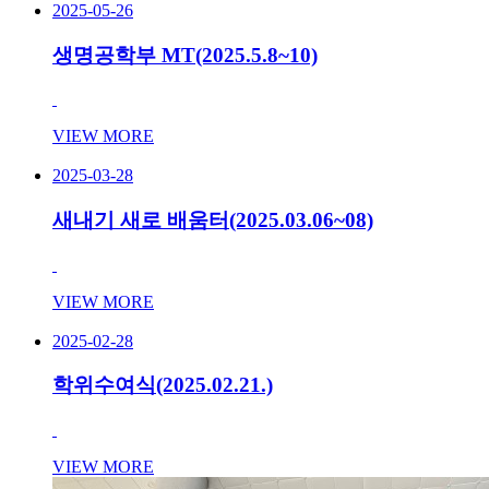
2025-05-26
생명공학부 MT(2025.5.8~10)
VIEW MORE
2025-03-28
새내기 새로 배움터(2025.03.06~08)
VIEW MORE
2025-02-28
학위수여식(2025.02.21.)
VIEW MORE