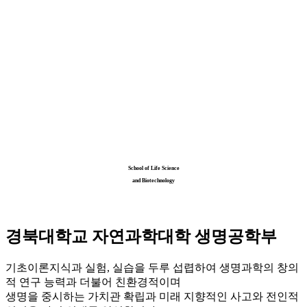
School of Life Science
and Biotechnology
경북대학교 자연과학대학 생명공학부
기초이론지식과 실험, 실습을 두루 섭렵하여 생명과학의 창의
적 연구 능력과 더불어 친환경적이며
생명을 중시하는 가치관 확립과 미래 지향적인 사고와 전인적