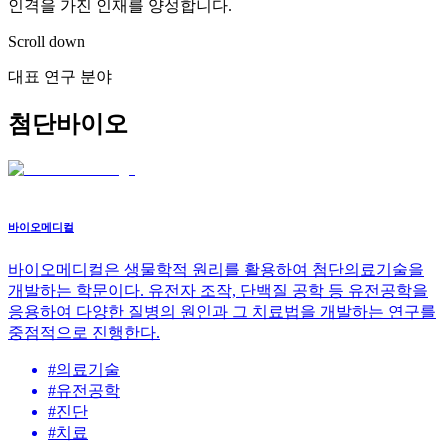
인격을 가진 인재를 양성합니다.
Scroll down
대표 연구 분야
첨단바이오
바이오메디컬
바이오메디컬은 생물학적 원리를 활용하여 첨단의료기술을
개발하는 학문이다. 유전자 조작, 단백질 공학 등 유전공학을
응용하여 다양한 질병의 원인과 그 치료법을 개발하는 연구를
중점적으로 진행한다.
#
의료기술
#
유전공학
#
진단
#
치료