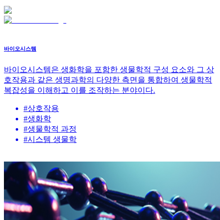
바이오시스템
바이오시스템은 생화학을 포함한 생물학적 구성 요소와 그 상
호작용과 같은 생명과학의 다양한 측면을 통합하여 생물학적
복잡성을 이해하고 이를 조작하는 분야이다.
#
상호작용
#
생화학
#
생물학적 과정
#
시스템 생물학