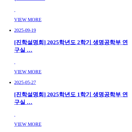
VIEW MORE
2025-09-19
[진학설명회] 2025학년도 2학기 생명공학부 연
구실 …
VIEW MORE
2025-05-27
[진학설명회] 2025학년도 1학기 생명공학부 연
구실 …
VIEW MORE