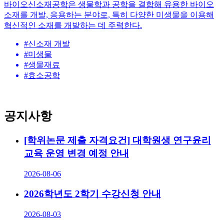
바이오신소재공학은 생물학과 공학을 결합해 유용한 바이오
소재를 개발, 응용하는 분야로, 특히 다양한 미생물을 이용해
혁신적인 소재를 개발하는 데 주력한다.
#
신소재 개발
#
미생물
#
생물재료
#
효소공학
공지사항
[학위논문 제출 자격요건] 대학원생 연구윤리
교육 운영 변경 예정 안내
2026-08-06
2026학년도 2학기 수강신청 안내
2026-08-03