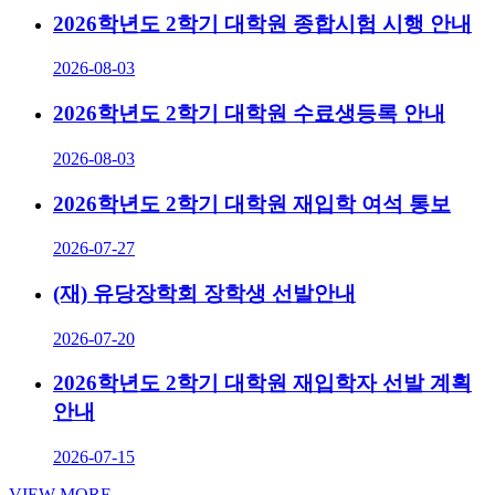
2026학년도 2학기 대학원 종합시험 시행 안내
2026-08-03
2026학년도 2학기 대학원 수료생등록 안내
2026-08-03
2026학년도 2학기 대학원 재입학 여석 통보
2026-07-27
(재) 유당장학회 장학생 선발안내
2026-07-20
2026학년도 2학기 대학원 재입학자 선발 계획
안내
2026-07-15
VIEW MORE