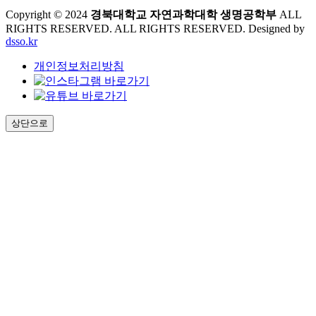
Copyright © 2024
경북대학교 자연과학대학 생명공학부
ALL
RIGHTS RESERVED. ALL RIGHTS RESERVED. Designed by
dsso.kr
개인정보처리방침
상단으로