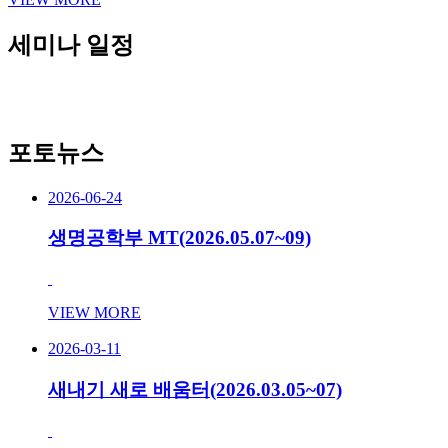
세미나 일정
포토뉴스
2026-06-24
생명공학부 MT(2026.05.07~09)
VIEW MORE
2026-03-11
새내기 새로 배움터(2026.03.05~07)