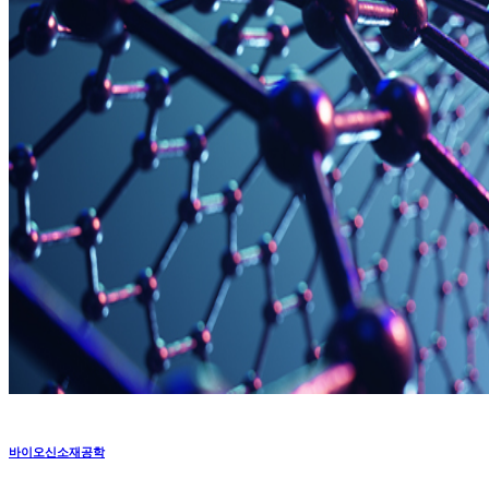
바이오신소재공학