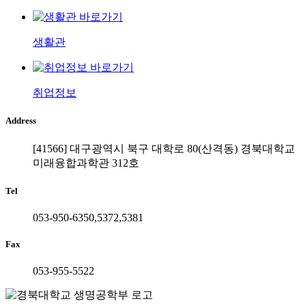
생활관
취업정보
Address
[41566] 대구광역시 북구 대학로 80(산격동) 경북대학교
미래융합과학관 312호
Tel
053-950-6350,5372,5381
Fax
053-955-5522