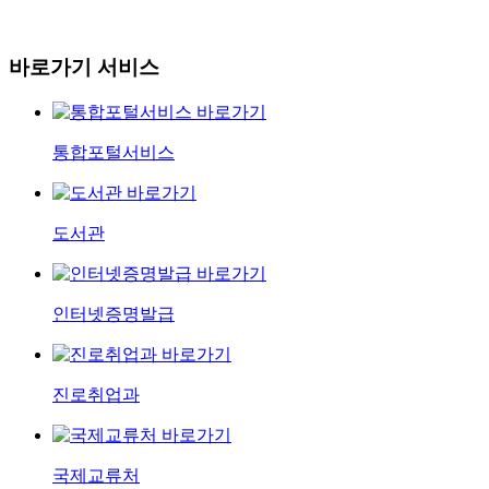
바로가기 서비스
통합포털서비스
도서관
인터넷증명발급
진로취업과
국제교류처