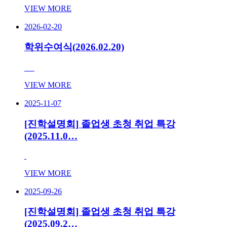
VIEW MORE
2026-02-20
학위수여식(2026.02.20)
VIEW MORE
2025-11-07
[진학설명회] 졸업생 초청 취업 특강
(2025.11.0…
VIEW MORE
2025-09-26
[진학설명회] 졸업생 초청 취업 특강
(2025.09.2…