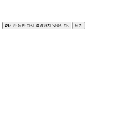
24
시간 동안 다시 열람하지 않습니다.
닫기