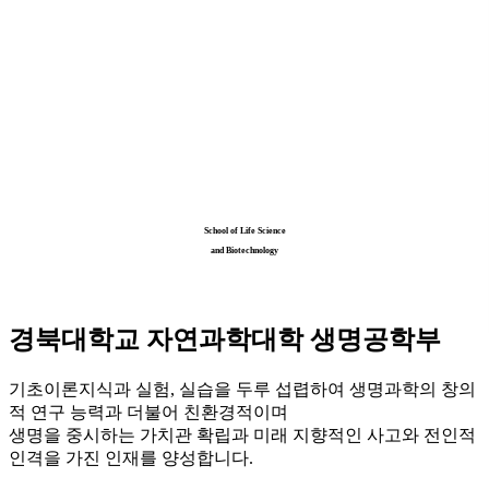
School of Life Science
and Biotechnology
경북대학교 자연과학대학 생명공학부
기초이론지식과 실험, 실습을 두루 섭렵하여 생명과학의 창의
적 연구 능력과 더불어 친환경적이며
생명을 중시하는 가치관 확립과 미래 지향적인 사고와 전인적
인격을 가진 인재를 양성합니다.