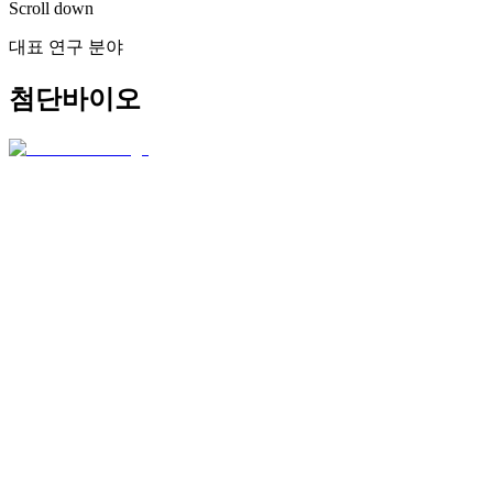
Scroll down
대표 연구 분야
첨단바이오
#
의료기술