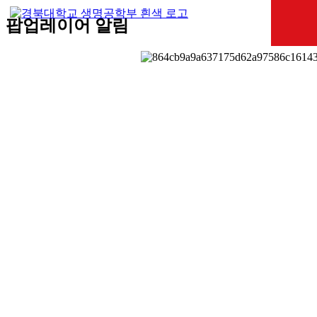
팝업레이어 알림