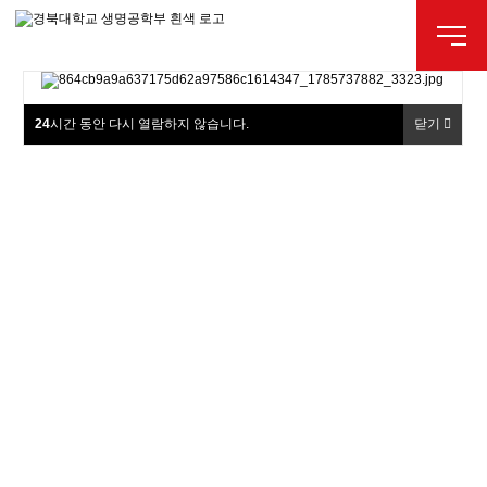
24
시간 동안 다시 열람하지 않습니다.
닫기