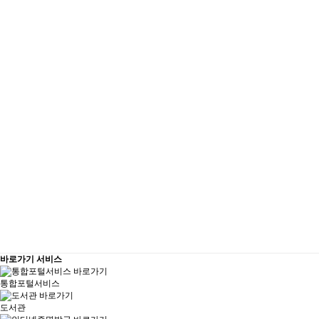
바로가기 서비스
통합포털서비스
도서관