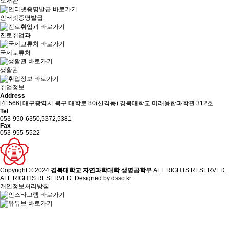
도서관
인터넷증명발급
진로취업과
국제교류처
생활관
취업정보
Address
[41566] 대구광역시 북구 대학로 80(산격동) 경북대학교 미래융합과학관 312호
Tel
053-950-6350,5372,5381
Fax
053-955-5522
Copyright © 2024
경북대학교 자연과학대학 생명공학부
ALL RIGHTS RESERVED.
ALL RIGHTS RESERVED. Designed by
dsso.kr
개인정보처리방침