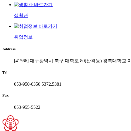
생활관
취업정보
Address
[41566] 대구광역시 북구 대학로 80(산격동) 경북대학교
Tel
053-950-6350,5372,5381
Fax
053-955-5522