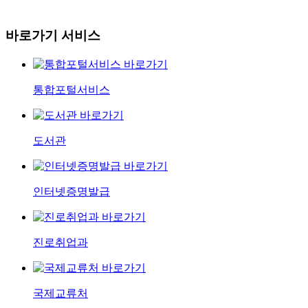
바로가기 서비스
통합포털서비스
도서관
인터넷증명발급
진로취업과
국제교류처